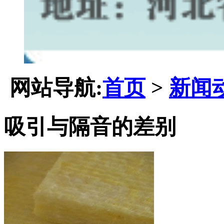
网站导航:
首页
>
新闻
吸引与隔音的差别