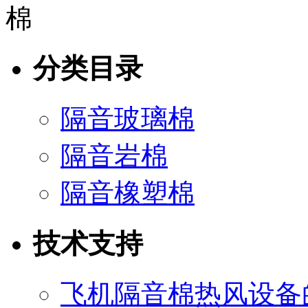
分类目录
隔音玻璃棉
隔音岩棉
隔音橡塑棉
技术支持
飞机隔音棉热风设备