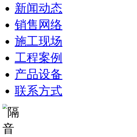
新闻动态
销售网络
施工现场
工程案例
产品设备
联系方式