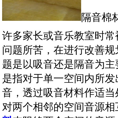
隔音棉
许多家长或音乐教室时常
问题所苦，在进行改善规
题是以吸音还是隔音为主
是指对于单一空间内所发
音，透过吸音材料作适当
对两个相邻的空间音源相