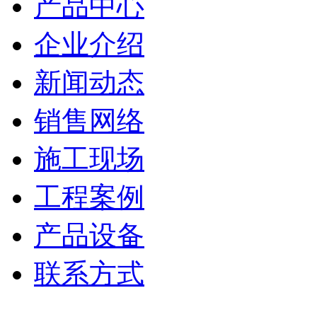
产品中心
企业介绍
新闻动态
销售网络
施工现场
工程案例
产品设备
联系方式