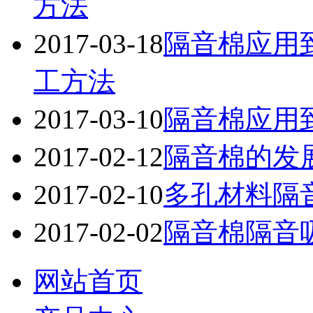
方法
2017-03-18
隔音棉应用
工方法
2017-03-10
隔音棉应用
2017-02-12
隔音棉的发
2017-02-10
多孔材料隔
2017-02-02
隔音棉隔音
网站首页