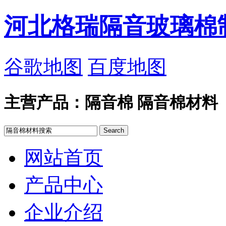
河北格瑞隔音玻璃棉
谷歌地图
百度地图
主营产品：隔音棉 隔音棉材料
网站首页
产品中心
企业介绍