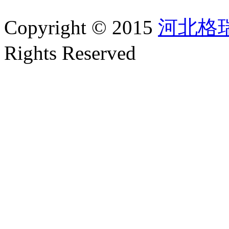
Copyright © 2015
河北格
Rights Reserved