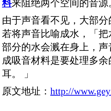
料
来阻绝两个空间的音源
由于声音看不见，大部分
若将声音比喻成水，「把
部分的水会溅在身上，声
成吸音材料是要处理多余
耳。 」
原文地址：
http://www.gey