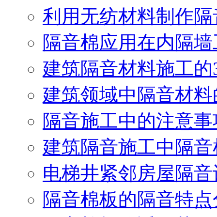
利用无纺材料制作隔
隔音棉应用在内隔墙
建筑隔音材料施工的
建筑领域中隔音材料
隔音施工中的注意事
建筑隔音施工中隔音
电梯井紧邻房屋隔音
隔音棉板的隔音特点