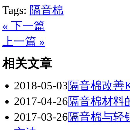
Tags:
隔音棉
« 下一篇
上一篇 »
相关文章
2018-05-03
隔音棉改善
2017-04-26
隔音棉材料
2017-03-26
隔音棉与轻